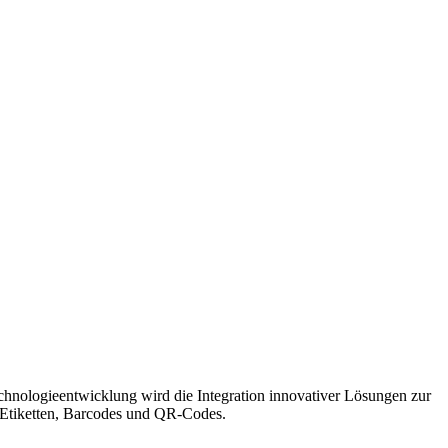
chnologieentwicklung wird die Integration innovativer Lösungen zur
 Etiketten, Barcodes und QR-Codes.