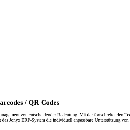
Barcodes / QR-Codes
anagement von entscheidender Bedeutung. Mit der fortschreitenden Te
et das Jonyx ERP-System die individuell anpassbare Unterstützung von