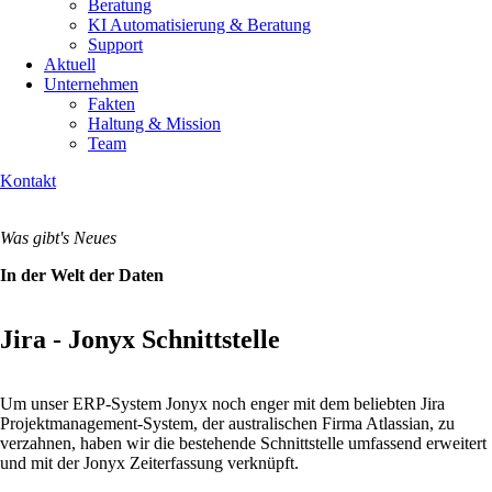
Beratung
KI Automatisierung & Beratung
Support
Aktuell
Unternehmen
Fakten
Haltung & Mission
Team
Kontakt
Was gibt's Neues
In der Welt der Daten
Jira - Jonyx Schnittstelle
Um unser ERP-System Jonyx noch enger mit dem beliebten Jira
Projektmanagement-System, der australischen Firma Atlassian, zu
verzahnen, haben wir die bestehende Schnittstelle umfassend erweitert
und mit der Jonyx Zeiterfassung verknüpft.